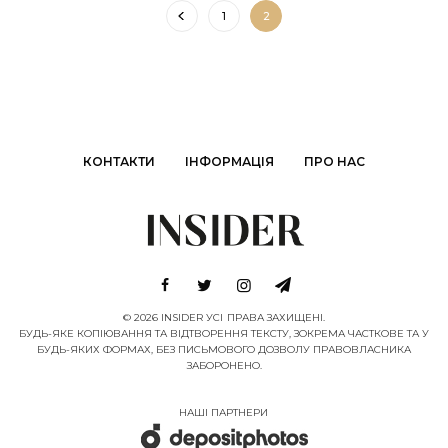
1
2
КОНТАКТИ
ІНФОРМАЦІЯ
ПРО НАС
© 2026 INSIDER УСІ ПРАВА ЗАХИЩЕНІ.
БУДЬ-ЯКЕ КОПІЮВАННЯ ТА ВІДТВОРЕННЯ ТЕКСТУ, ЗОКРЕМА ЧАСТКОВЕ ТА У
БУДЬ-ЯКИХ ФОРМАХ, БЕЗ ПИСЬМОВОГО ДОЗВОЛУ ПРАВОВЛАСНИКА
ЗАБОРОНЕНО.
НАШІ ПАРТНЕРИ