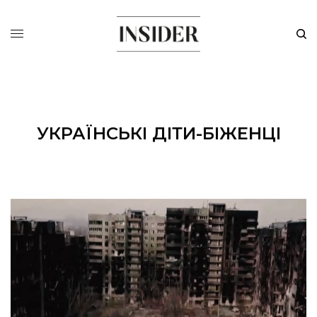
УКРАЇНСЬКІ ДІТИ-БІЖЕНЦІ