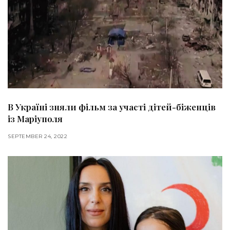
В Україні зняли фільм за участі дітей-біженців
із Маріуполя
SEPTEMBER 24, 2022