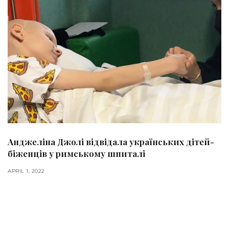
Анджеліна Джолі відвідала українських дітей-
біженців у римському шпиталі
APRIL 1, 2022