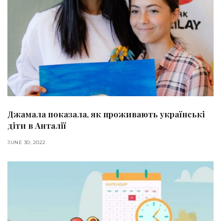
Джамала показала, як проживають українські
діти в Анталії
JUNE 30, 2022