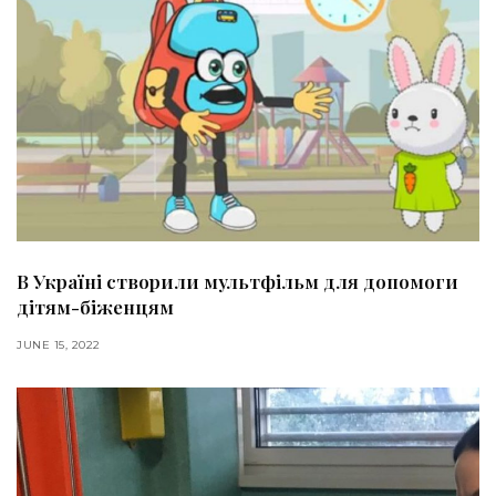
В Україні створили мультфільм для допомоги
дітям-біженцям
JUNE 15, 2022