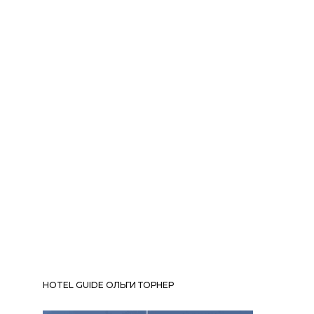
HOTEL GUIDE ОЛЬГИ ТОРНЕР