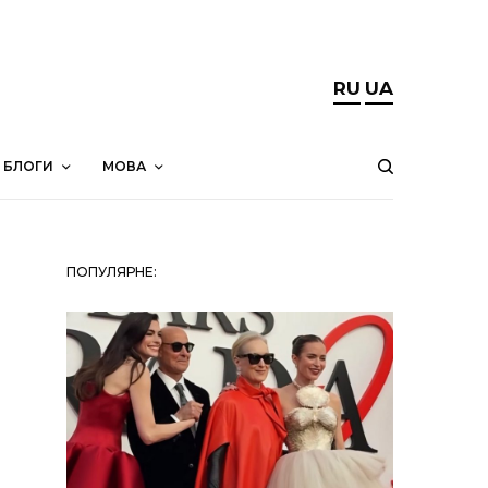
RU
UA
БЛОГИ
МОВА
ПОПУЛЯРНЕ: