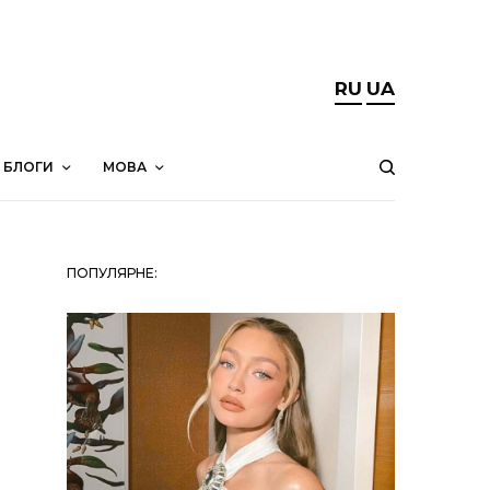
RU
UA
БЛОГИ
МОВА
ПОПУЛЯРНЕ: