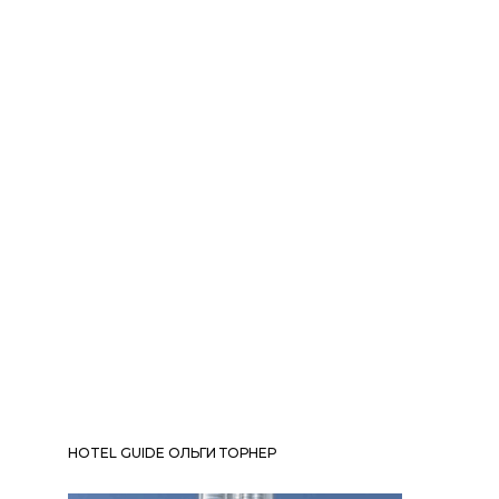
HOTEL GUIDE ОЛЬГИ ТОРНЕР