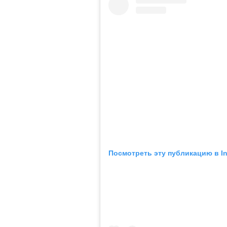
Посмотреть эту публикацию в I