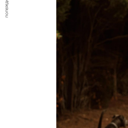
ПОПЕРЕДНЯ СТАТТЯ