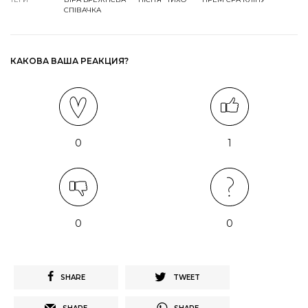
СПІВАЧКА
КАКОВА ВАША РЕАКЦИЯ?
0
1
0
0
SHARE
TWEET