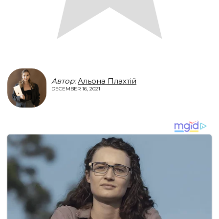
Автор:
Альона Плахтій
DECEMBER 16, 2021