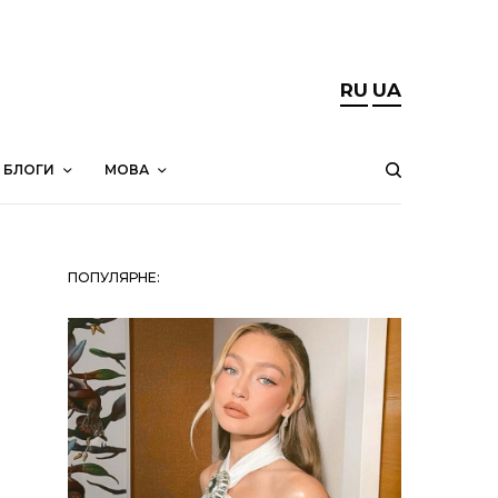
RU
UA
БЛОГИ
МОВА
ПОПУЛЯРНЕ: