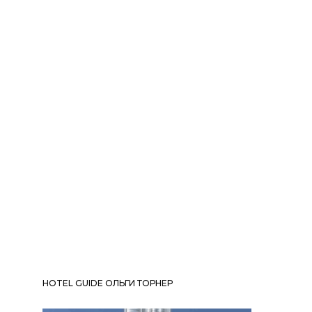
HOTEL GUIDE ОЛЬГИ ТОРНЕР