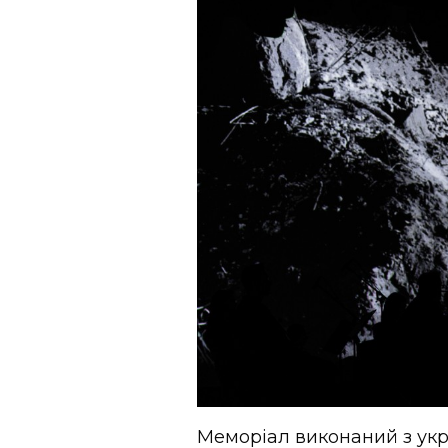
Меморіал виконаний з укра