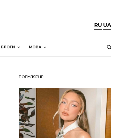
RU
UA
БЛОГИ
МОВА
ПОПУЛЯРНЕ: