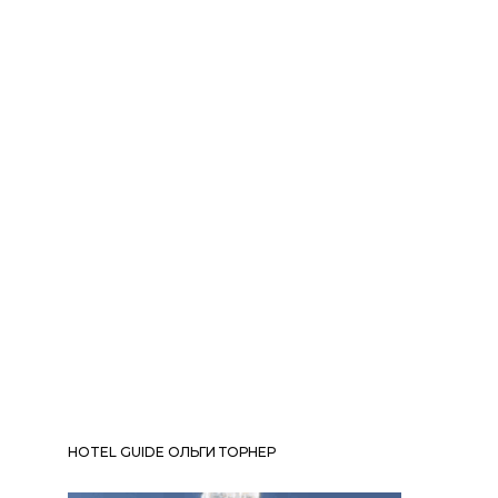
HOTEL GUIDE ОЛЬГИ ТОРНЕР