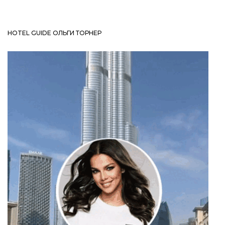
HOTEL GUIDE ОЛЬГИ ТОРНЕР