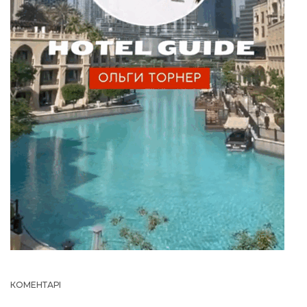
КОМЕНТАРІ