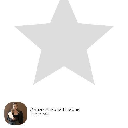
Автор:
Альона Плахтій
JULY 18, 2023