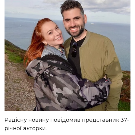
Радісну новину повідомив представник 37-
річної акторки.