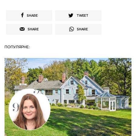
SHARE
TWEET
SHARE
SHARE
ПОПУЛЯРНЕ: