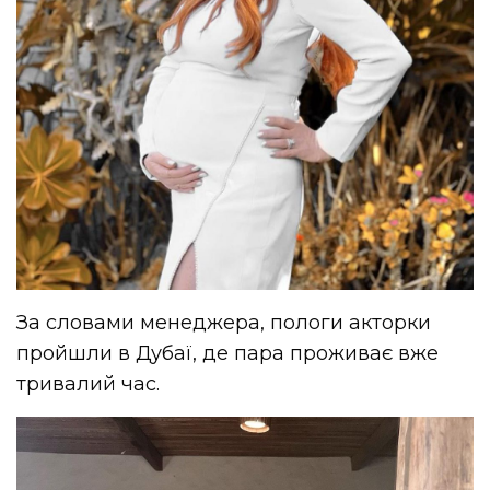
За словами менеджера, пологи акторки
пройшли в Дубаї, де пара проживає вже
тривалий час.