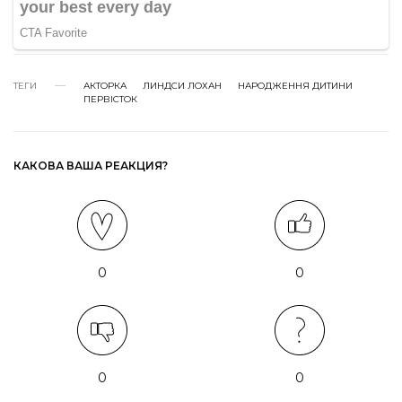
ТЕГИ
АКТОРКА
ЛИНДСИ ЛОХАН
НАРОДЖЕННЯ ДИТИНИ
ПЕРВІСТОК
КАКОВА ВАША РЕАКЦИЯ?
0
0
0
0