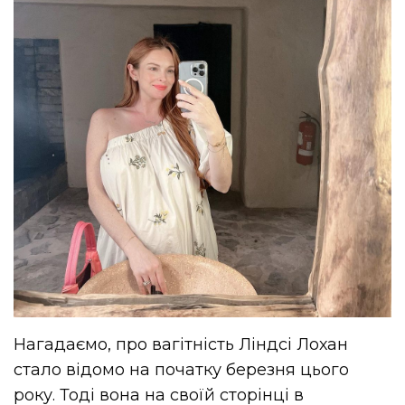
Нагадаємо, про вагітність Ліндсі Лохан
стало відомо на початку березня цього
року. Тоді вона на своїй сторінці в