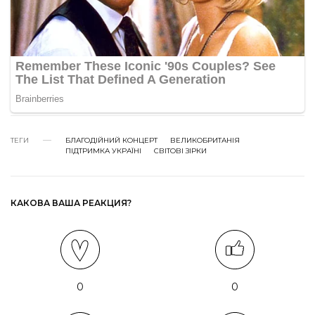
ТЕГИ
БЛАГОДІЙНИЙ КОНЦЕРТ
ВЕЛИКОБРИТАНІЯ
ПІДТРИМКА УКРАЇНІ
СВІТОВІ ЗІРКИ
КАКОВА ВАША РЕАКЦИЯ?
0
0