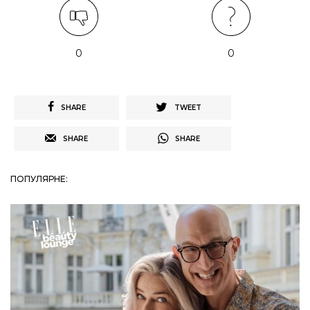
0
0
SHARE
TWEET
SHARE
SHARE
ПОПУЛЯРНЕ: