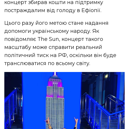
концерт збирав кошти на підтримку
постраждалим від голоду в Ефіопії.
Цього разу його метою стане надання
допомоги українському народу. Як
повідомляє The Sun, концерт такого
масштабу може справити реальний
політичний тиск на РФ, оскільки він буде
транслюватися по всьому світу.