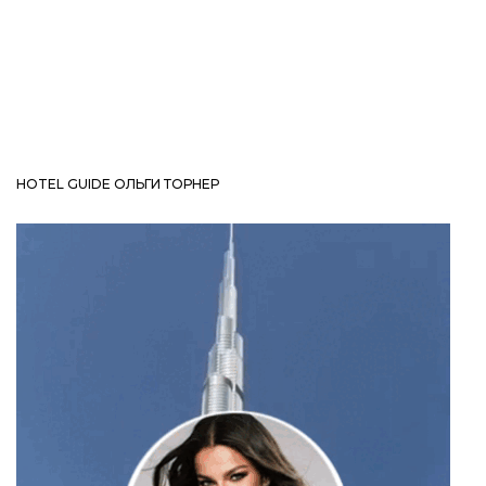
HOTEL GUIDE ОЛЬГИ ТОРНЕР