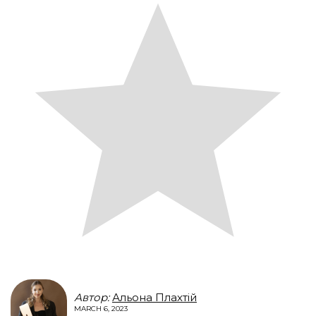
Автор:
Альона Плахтій
MARCH 6, 2023