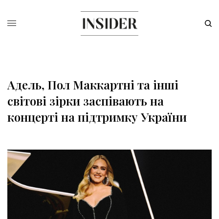
Адель, Пол Маккартні та інші
світові зірки заспівають на
концерті на підтримку України