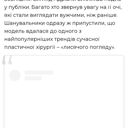
у публіки. Багато хто звернув увагу на її очі,
які стали виглядати вужчими, ніж раніше.
Шанувальники одразу ж припустили, що
модель вдалася до одного з
найпопулярніших трендів сучасної
пластичної хірургії – «лисячого погляду».