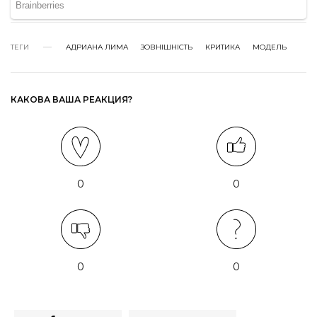
ТЕГИ
АДРИАНА ЛИМА
ЗОВНІШНІСТЬ
КРИТИКА
МОДЕЛЬ
КАКОВА ВАША РЕАКЦИЯ?
0
0
0
0