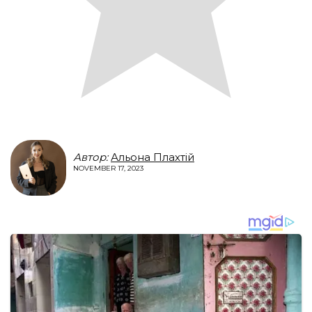
Автор:
Альона Плахтій
NOVEMBER 17, 2023