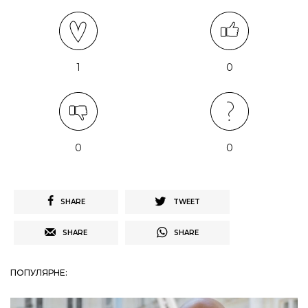
1
0
0
0
SHARE
TWEET
SHARE
SHARE
ПОПУЛЯРНЕ: