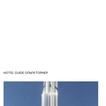
HOTEL GUIDE ОЛЬГИ ТОРНЕР