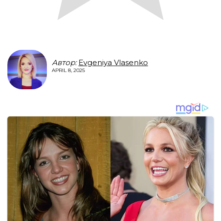
Автор:
Evgeniya Vlasenko
APRIL 8, 2025