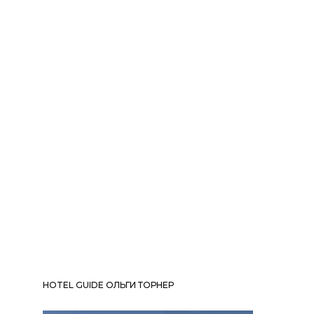
HOTEL GUIDE ОЛЬГИ ТОРНЕР