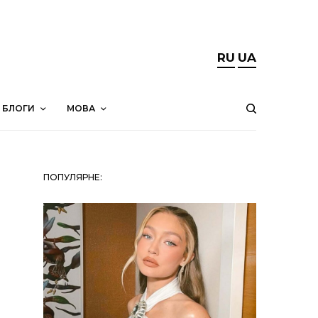
RU
UA
БЛОГИ
МОВА
ПОПУЛЯРНЕ: