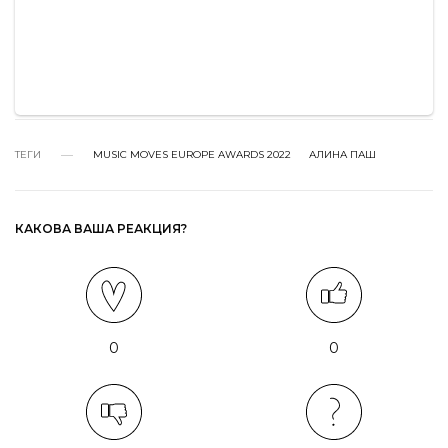
ТЕГИ
MUSIC MOVES EUROPE AWARDS 2022
АЛИНА ПАШ
КАКОВА ВАША РЕАКЦИЯ?
0
0