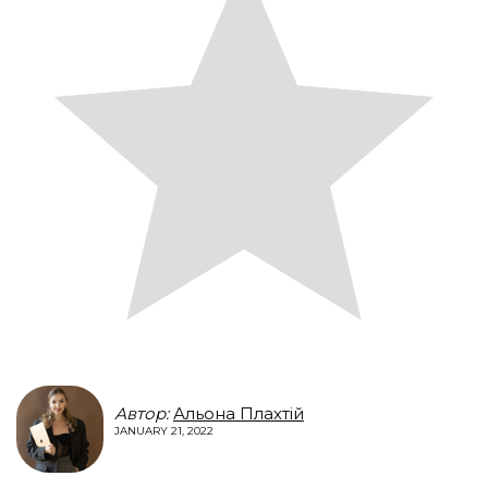
Автор:
Альона Плахтій
JANUARY 21, 2022