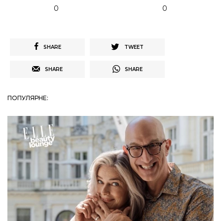
0
0
SHARE
TWEET
SHARE
SHARE
ПОПУЛЯРНЕ: