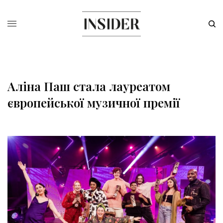
Аліна Паш стала лауреатом
європейської музичної премії