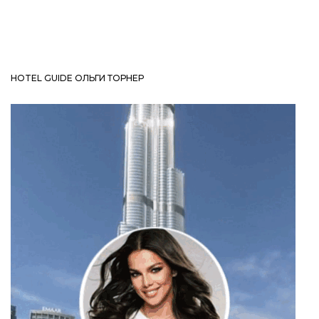
HOTEL GUIDE ОЛЬГИ ТОРНЕР