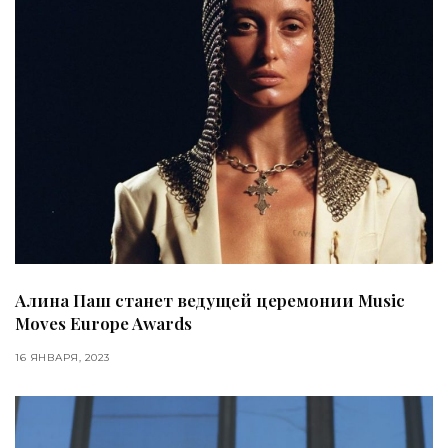
Алина Паш станет ведущей церемонии Music
Moves Europe Awards
16 ЯНВАРЯ, 2023