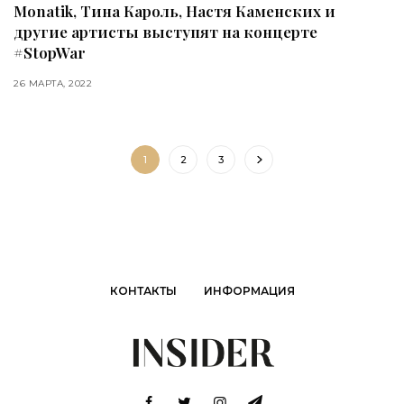
Monatik, Тина Кароль, Настя Каменских и
другие артисты выступят на концерте
#StopWar
26 МАРТА, 2022
1
2
3
КОНТАКТЫ
ИНФОРМАЦИЯ