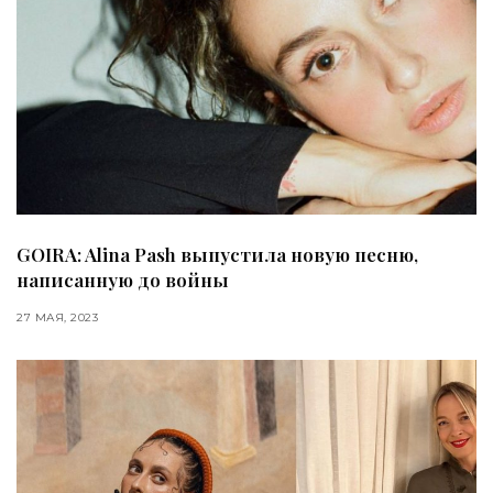
GOIRA: Alina Pash выпустила новую песню,
написанную до войны
27 МАЯ, 2023