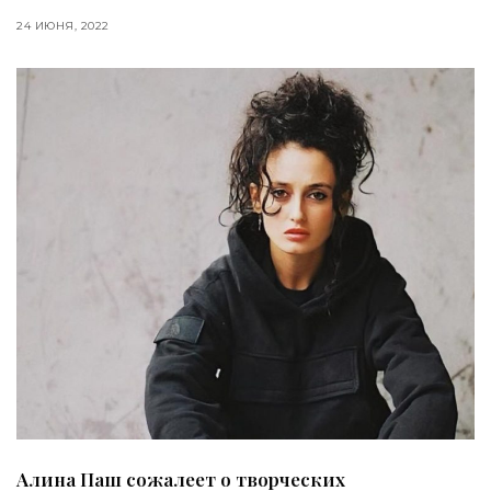
24 ИЮНЯ, 2022
Алина Паш сожалеет о творческих