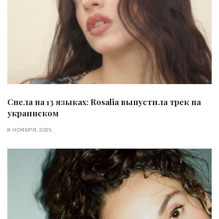
Спела на 13 языках: Rosalia выпустила трек на
украинском
8 НОЯБРЯ, 2025