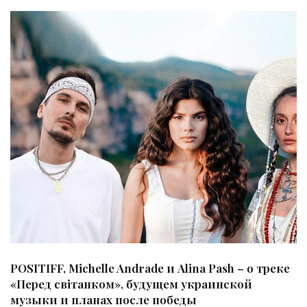
POSITIFF, Michelle Andrade и Alina Pash – о треке
«Перед світанком», будущем украинской
музыки и планах после победы