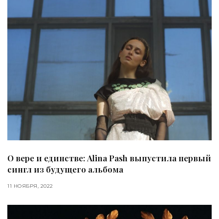
О вере и единстве: Аlina Pash выпустила первый
сингл из будущего альбома
11 НОЯБРЯ, 2022