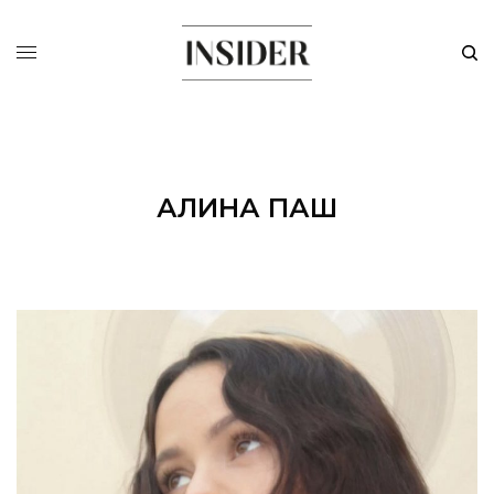
АЛИНА ПАШ