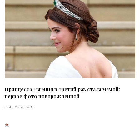
Принцесса Евгения в третий раз стала мамой:
первое фото новорожденной
5 АВГУСТА, 2026