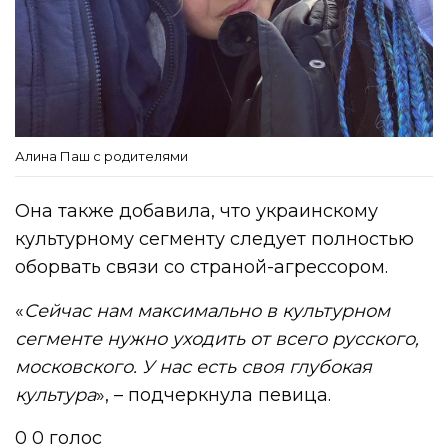
Алина Паш с родителями
Она также добавила, что украинскому
культурному сегменту следует полностью
оборвать связи со страной-агрессором.
«
Сейчас нам максимально в культурном
сегменте нужно уходить от всего русского,
московского. У нас есть своя глубокая
культура
», – подчеркнула певица.
0
0
голос