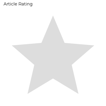
Article Rating