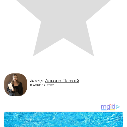
Автор:
Альона Плахтій
11 АПРЕЛЯ, 2022