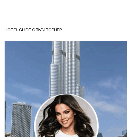
HOTEL GUIDE ОЛЬГИ ТОРНЕР