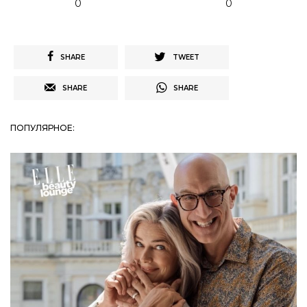
0
0
SHARE
TWEET
SHARE
SHARE
ПОПУЛЯРНОЕ: