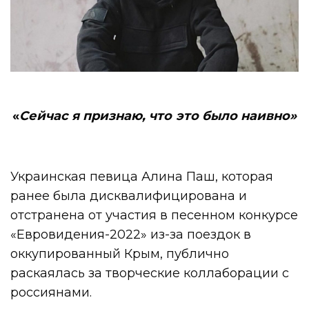
«
Сейчас я признаю, что это было наивно»
Украинская певица Алина Паш, которая
ранее была дисквалифицирована и
отстранена от участия в песенном конкурсе
«Евровидения-2022» из-за поездок в
оккупированный Крым, публично
раскаялась за творческие коллаборации с
россиянами.