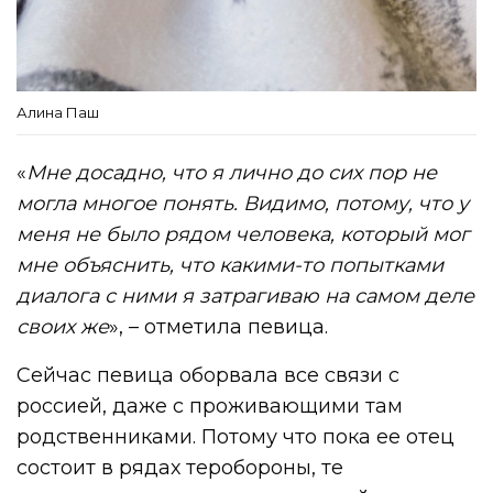
Алина Паш
«
Мне досадно, что я лично до сих пор не
могла многое понять. Видимо, потому, что у
меня не было рядом человека, который мог
мне объяснить, что какими-то попытками
диалога с ними я затрагиваю на самом деле
своих же
», – отметила певица.
Сейчас певица оборвала все связи с
россией, даже с проживающими там
родственниками. Потому что пока ее отец
состоит в рядах теробороны, те