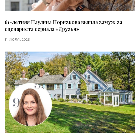
61-летняя Паулина Поризкова вышла замуж за
сценариста сериала «Друзья»
11 ИЮЛЯ, 2026