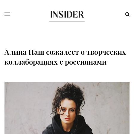
Алина Паш сожалеет о творческих
коллаборациях с россиянами