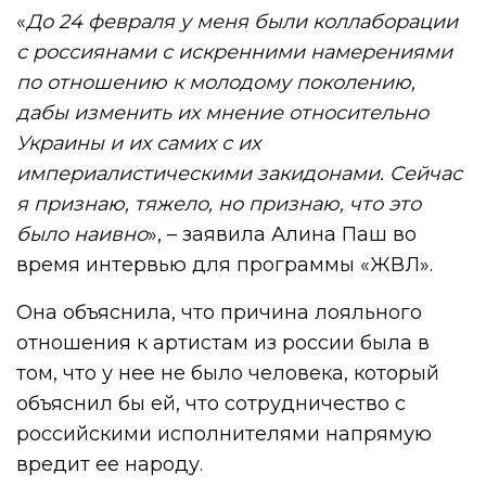
«
До 24 февраля у меня были коллаборации
с россиянами с искренними намерениями
по отношению к молодому поколению,
дабы изменить их мнение относительно
Украины и их самих с их
империалистическими закидонами. Сейчас
я признаю, тяжело, но признаю, что это
было наивно
», – заявила Алина Паш во
время интервью для программы «ЖВЛ».
Она объяснила, что причина лояльного
отношения к артистам из россии была в
том, что у нее не было человека, который
объяснил бы ей, что сотрудничество с
российскими исполнителями напрямую
вредит ее народу.