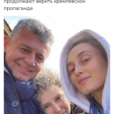
продолжают верить кремлевской
пропаганде.