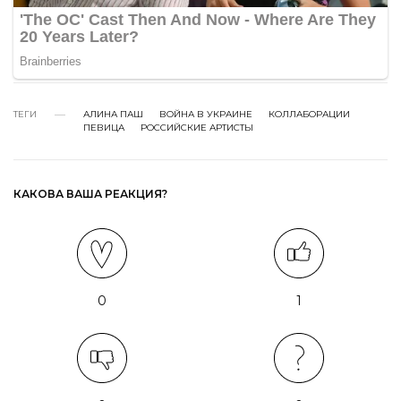
ТЕГИ
АЛИНА ПАШ
ВОЙНА В УКРАИНЕ
КОЛЛАБОРАЦИИ
ПЕВИЦА
РОССИЙСКИЕ АРТИСТЫ
КАКОВА ВАША РЕАКЦИЯ?
0
1