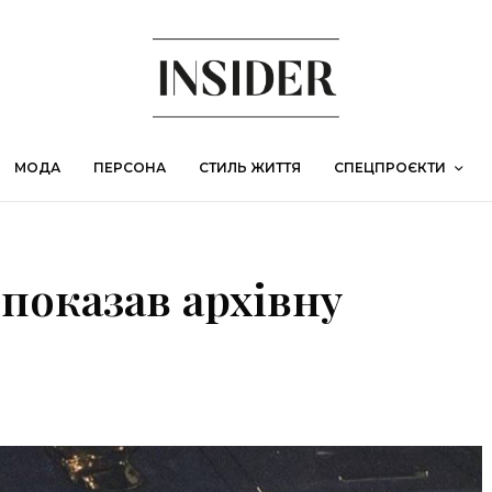
МОДА
ПЕРСОНА
СТИЛЬ ЖИТТЯ
СПЕЦПРОЄКТИ
показав архівну