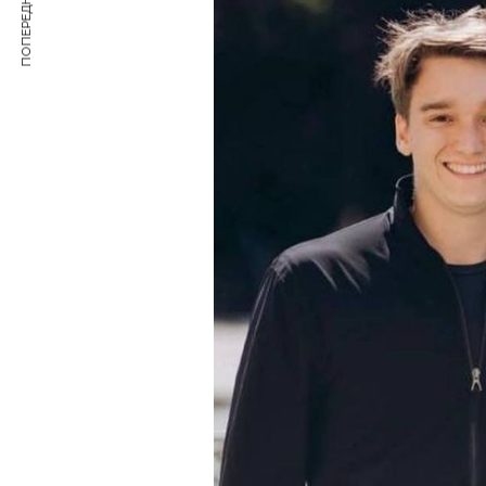
ПОПЕРЕДНЯ СТАТТЯ