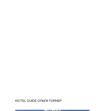
HOTEL GUIDE ОЛЬГИ ТОРНЕР