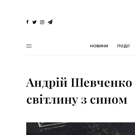
НОВИНИ
ПОДІЇ
Андрій Шевченко 
світлину з сином