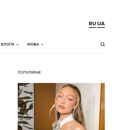
RU
UA
БЛОГИ
МОВА
ПОПУЛЯРНЕ: