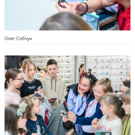
Олег Собчук