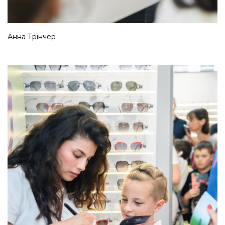
Анна Трінчер