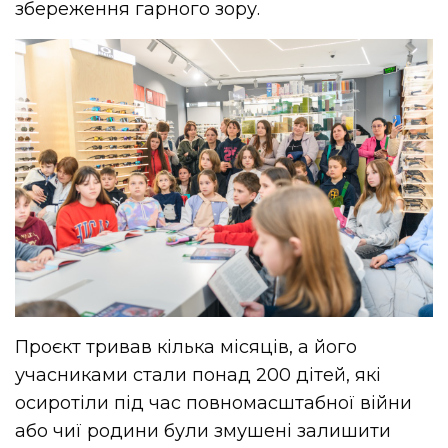
збереження гарного зору.
Проєкт тривав кілька місяців, а його
учасниками стали понад 200 дітей, які
осиротіли під час повномасштабної війни
або чиї родини були змушені залишити