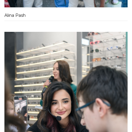
Alina Pash