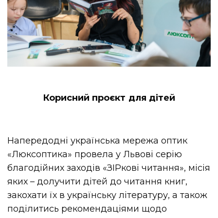
Корисний проєкт для дітей
Напередодні українська мережа оптик
«Люксоптика» провела у Львові серію
благодійних заходів «ЗІРкові читання», місія
яких – долучити дітей до читання книг,
закохати їх в українську літературу, а також
поділитись рекомендаціями щодо