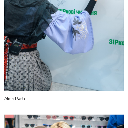
Alina Pash