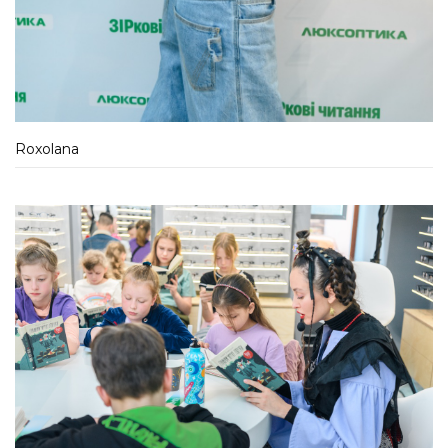
Roxolana