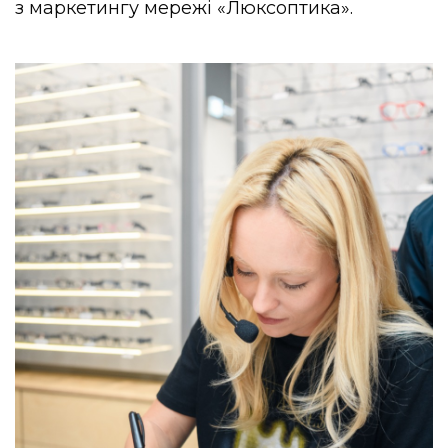
з маркетингу мережі «Люксоптика».