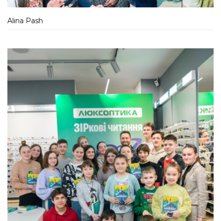
Alina Pash