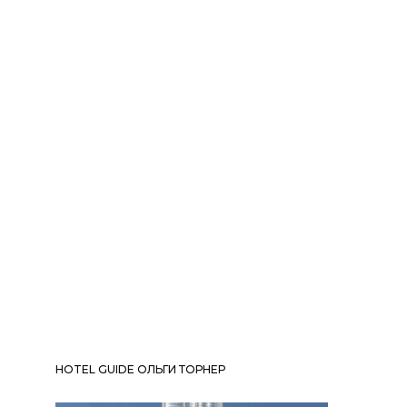
HOTEL GUIDE ОЛЬГИ ТОРНЕР