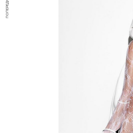
ПОПЕРЕДНЯ СТАТТЯ