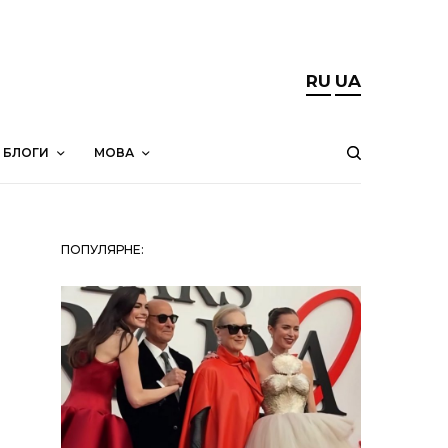
RU
UA
БЛОГИ
МОВА
ПОПУЛЯРНЕ: