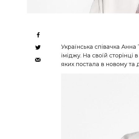
Українська співачка Анна
іміджу. На своїй сторінці 
яких постала в новому та 