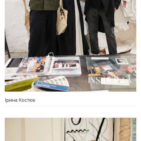
Ірина Костюк