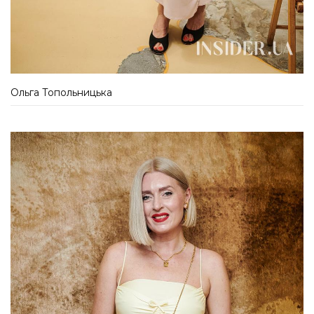
Ольга Топольницька