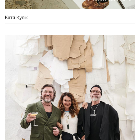
Катя Кулік