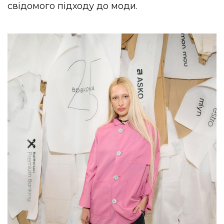
свідомого підходу до моди.