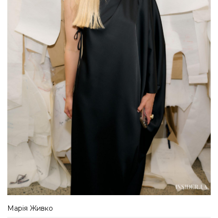
Марія Живко