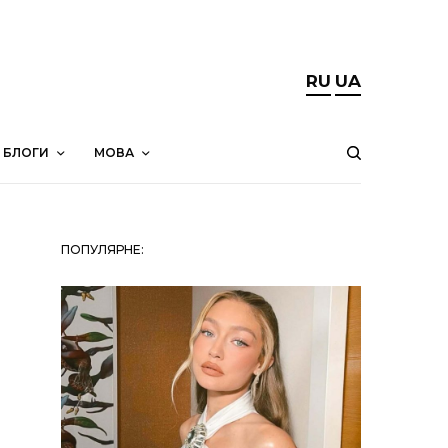
RU
UA
БЛОГИ
МОВА
ПОПУЛЯРНЕ: