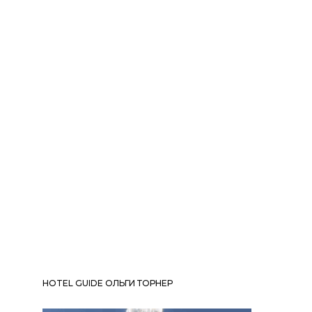
HOTEL GUIDE ОЛЬГИ ТОРНЕР