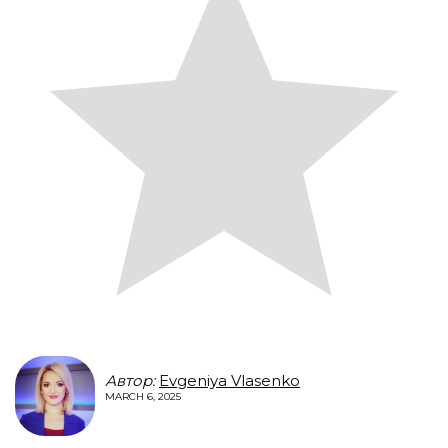
Автор:
Evgeniya Vlasenko
MARCH 6, 2025