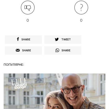
0
0
SHARE
TWEET
SHARE
SHARE
ПОПУЛЯРНЕ: