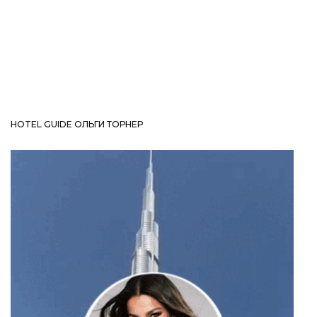
HOTEL GUIDE ОЛЬГИ ТОРНЕР