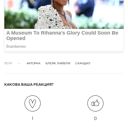
ТЕГИ
АКТОРКА
БЛЕЙК ЛАЙВЛИ
СКАНДАЛ
КАКОВА ВАША РЕАКЦИЯ?
1
0