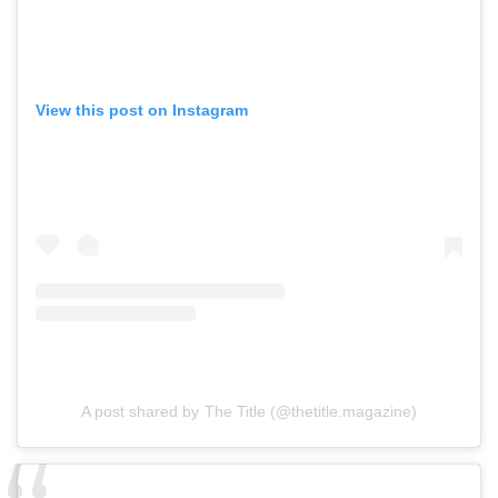
View this post on Instagram
A post shared by The Title (@thetitle.magazine)