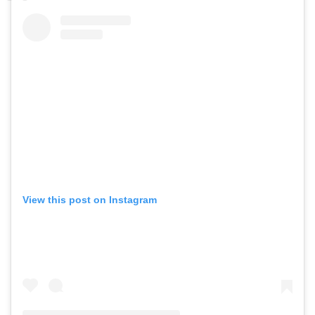
View this post on Instagram