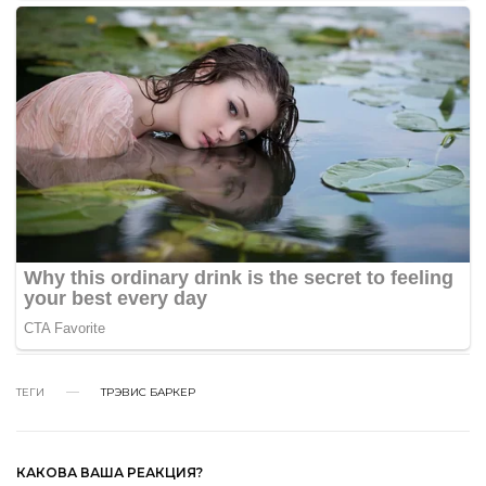
ТЕГИ
ТРЭВИС БАРКЕР
КАКОВА ВАША РЕАКЦИЯ?