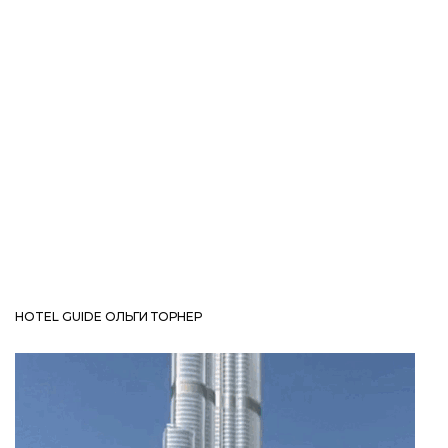
HOTEL GUIDE ОЛЬГИ ТОРНЕР