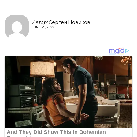
Автор:
Сергей Новиков
JUNE 29, 2022