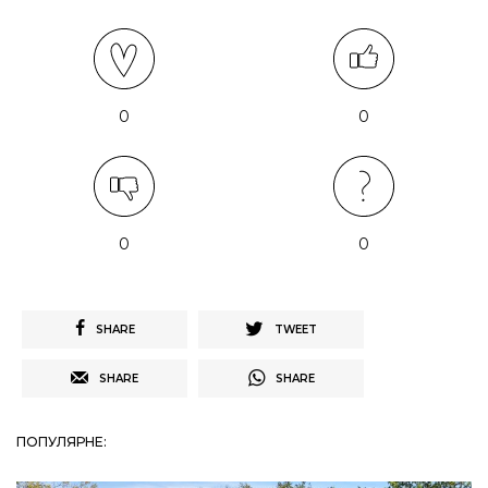
0
0
0
0
SHARE
TWEET
SHARE
SHARE
ПОПУЛЯРНЕ: