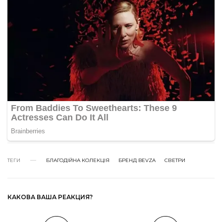
ТЕГИ
БЛАГОДІЙНА КОЛЕКЦІЯ
БРЕНД BEVZA
СВЕТРИ
КАКОВА ВАША РЕАКЦИЯ?