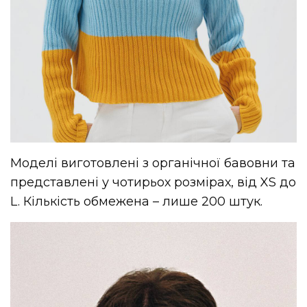
Моделі виготовлені з органічної бавовни та
представлені у чотирьох розмірах, від XS до
L. Кількість обмежена – лише 200 штук.