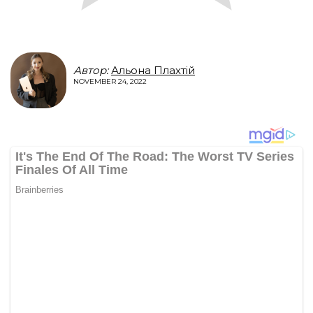
Автор:
Альона Плахтій
NOVEMBER 24, 2022