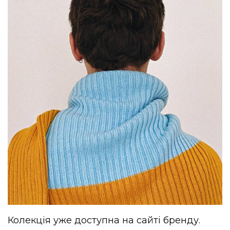
Колекція уже доступна на сайті бренду.