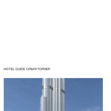
HOTEL GUIDE ОЛЬГИ ТОРНЕР