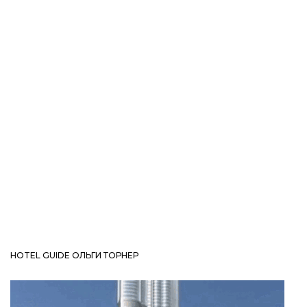
HOTEL GUIDE ОЛЬГИ ТОРНЕР