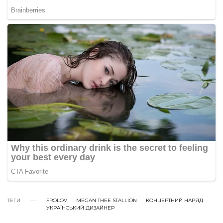
ТЕГИ
FROLOV
MEGAN THEE STALLION
КОНЦЕРТНИЙ НАРЯД
УКРАЇНСЬКИЙ ДИЗАЙНЕР