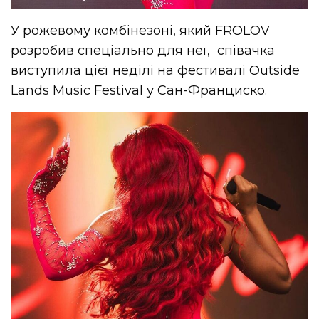
У рожевому комбінезоні, який FROLOV
розробив спеціально для неї, співачка
виступила цієї неділі на фестивалі Outside
Lands Music Festival у Сан-Франциско.