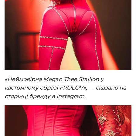
«Неймовірна Megan Thee Stallion у
кастомному образі FROLOV», — сказано на
сторінці бренду в Instagram.