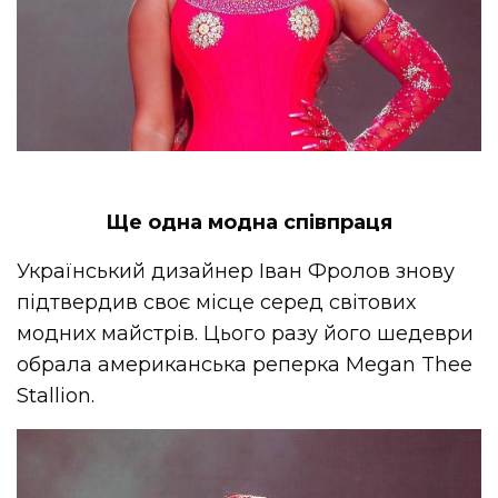
Ще одна модна співпраця
Український дизайнер Іван Фролов знову
підтвердив своє місце серед світових
модних майстрів. Цього разу його шедеври
обрала американська реперка Megan Thee
Stallion.