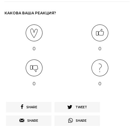
КАКОВА ВАША РЕАКЦИЯ?
0
0
0
0
SHARE
TWEET
SHARE
SHARE