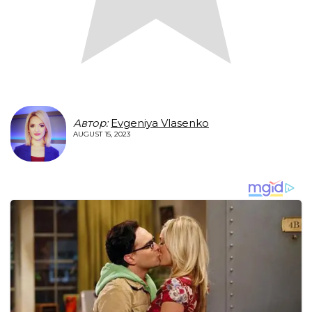
Автор:
Evgeniya Vlasenko
AUGUST 15, 2023