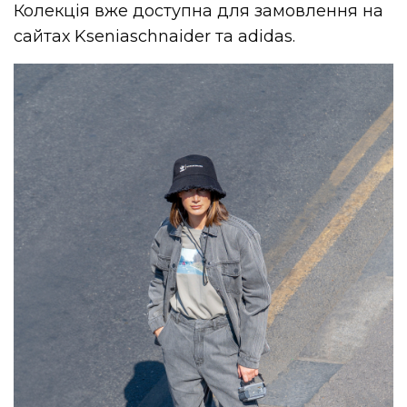
Колекція вже доступна для замовлення на
сайтах Kseniaschnaider та adidas.