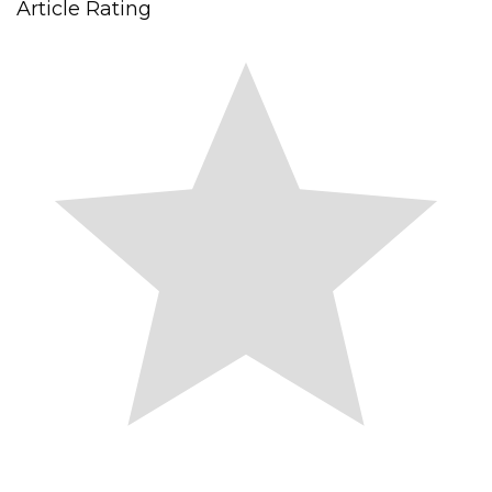
Article Rating