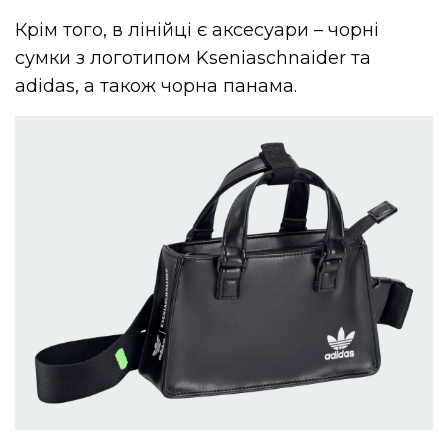
Крім того, в лінійці є аксесуари – чорні
сумки з логотипом Kseniaschnaider та
adidas, а також чорна панама.