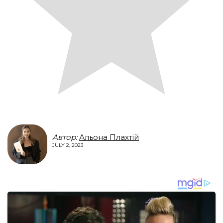
Автор:
Альона Плахтій
JULY 2, 2023