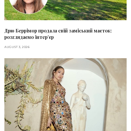
Дрю Беррімор продала свій заміський маєток:
розглядаємо інтер’єр
AUGUST 3, 2026