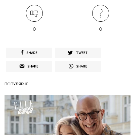
0
0
SHARE
TWEET
SHARE
SHARE
ПОПУЛЯРНЕ: