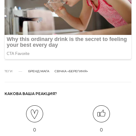
ТЕГИ
БРЕНД МАГА
СВІЧКА «БЕРЕГИНЯ»
КАКОВА ВАША РЕАКЦИЯ?
0
0