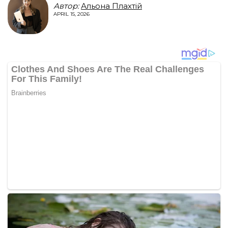
Автор:
Альона Плахтій
APRIL 15, 2026