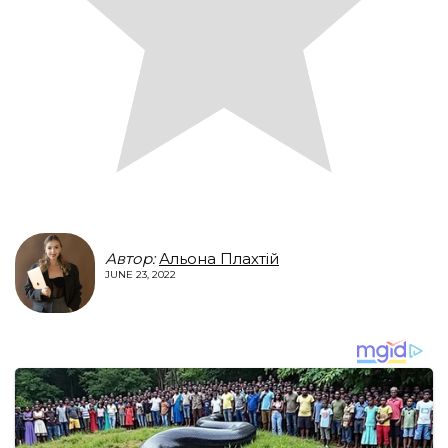
Автор:
Альона Плахтій
JUNE 23, 2022