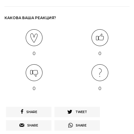
КАКОВА ВАША РЕАКЦИЯ?
0
0
0
0
SHARE
TWEET
SHARE
SHARE