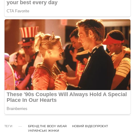
ТЕГИ
БРЕНД THE BODY WEAR
НОВИЙ ВІДЕОПРОЄКТ
УКРАЇНСЬКІ ЖІНКИ