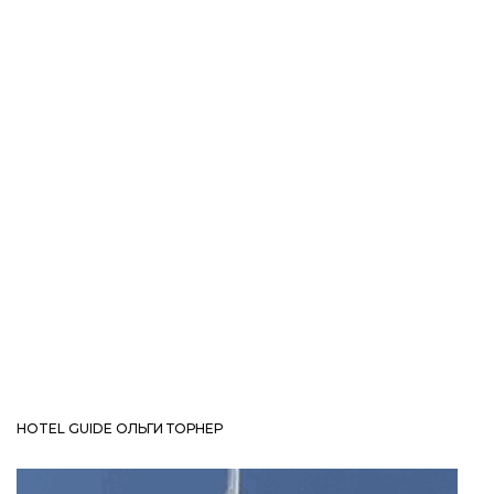
HOTEL GUIDE ОЛЬГИ ТОРНЕР