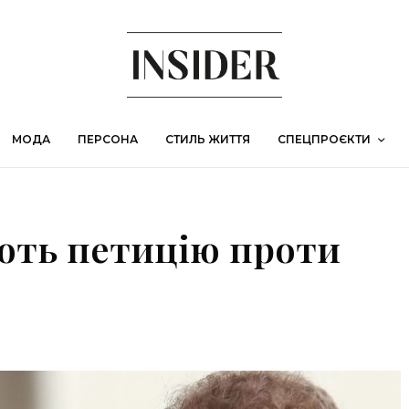
МОДА
ПЕРСОНА
СТИЛЬ ЖИТТЯ
СПЕЦПРОЄКТИ
ють петицію проти