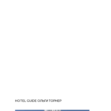
HOTEL GUIDE ОЛЬГИ ТОРНЕР