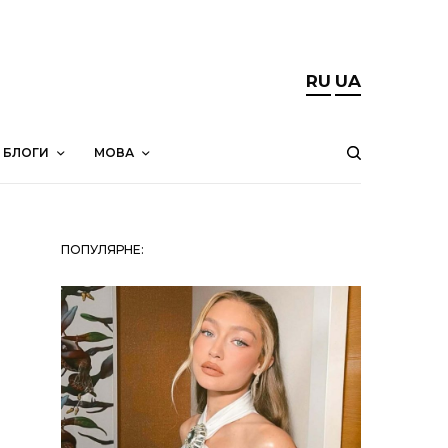
RU
UA
БЛОГИ
МОВА
ПОПУЛЯРНЕ: