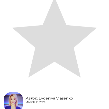
Автор:
Evgeniya Vlasenko
MARCH 19, 2024