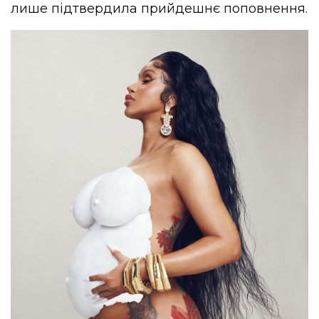
лише підтвердила прийдешнє поповнення.