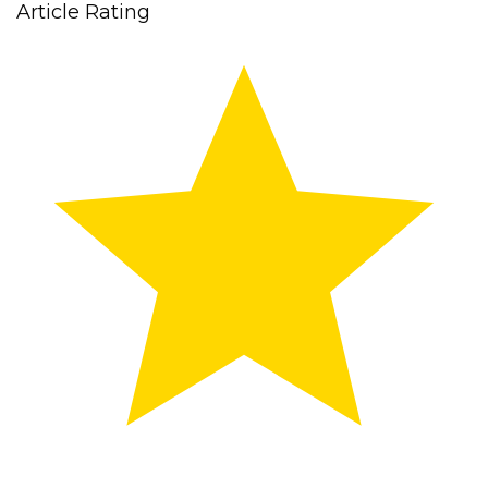
Article Rating