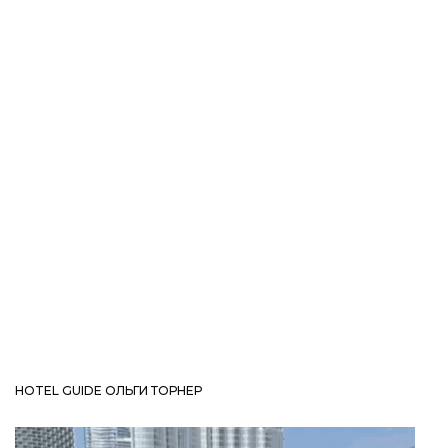
HOTEL GUIDE ОЛЬГИ ТОРНЕР