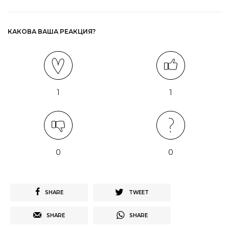
КАКОВА ВАША РЕАКЦИЯ?
1
1
0
0
SHARE
TWEET
SHARE
SHARE