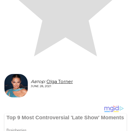
Автор:
Olga Torner
JUNE 28, 2021