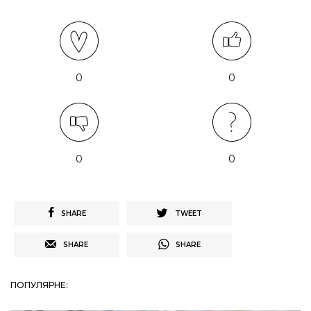
0
0
0
0
SHARE
TWEET
SHARE
SHARE
ПОПУЛЯРНЕ: