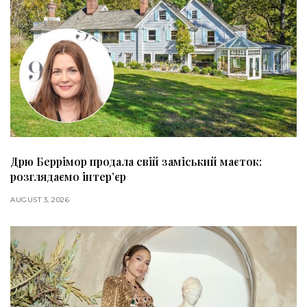
Дрю Беррімор продала свій заміський маєток:
розглядаємо інтер’єр
AUGUST 3, 2026