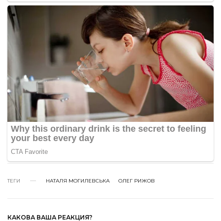
ТЕГИ
НАТАЛЯ МОГИЛЕВСЬКА
ОЛЕГ РИЖОВ
КАКОВА ВАША РЕАКЦИЯ?