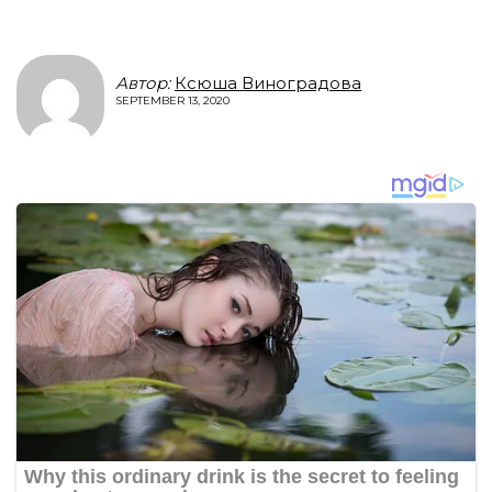
Автор:
Ксюша Виноградова
SEPTEMBER 13, 2020