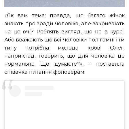
«Як вам тема: правда, що багато жінок
знають про зради чоловіка, але закривають
на це очі? Роблять вигляд, що не в курсі.
Або вважають що всі чоловіки полігамні і їм
типу потрібна молода кров! Олег,
наприклад, говорить, що для чоловіка це
нормально. Що думаєте?», – поставила
співачка питання фоловерам.