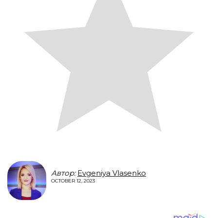
Автор:
Evgeniya Vlasenko
OCTOBER 12, 2023