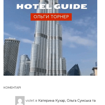
КОМЕНТАРІ
violet
в
Катерина Кухар, Ольга Сумська та