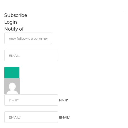
Subscribe
Login
Notify of
ИМЯ*
EMAIL*