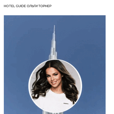
HOTEL GUIDE ОЛЬГИ ТОРНЕР