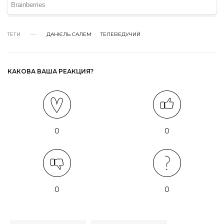
ТЕГИ
ДАНІЄЛЬ САЛЕМ
ТЕЛЕВЕДУЧИЙ
КАКОВА ВАША РЕАКЦИЯ?
0
0
0
0