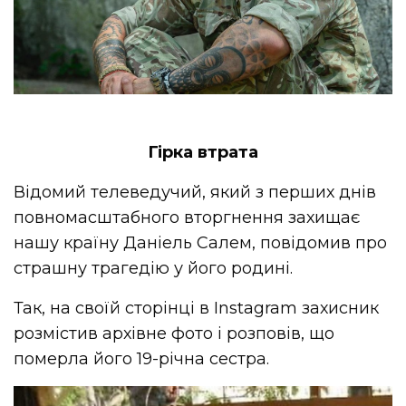
Гірка втрата
Відомий телеведучий, який з перших днів
повномасштабного вторгнення захищає
нашу країну Даніель Салем, повідомив про
страшну трагедію у його родині.
Так, на своїй сторінці в Instagram захисник
розмістив архівне фото і розповів, що
померла його 19-річна сестра.