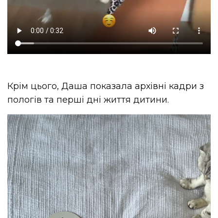
Крім цього, Даша показала архівні кадри з
пологів та перші дні життя дитини.