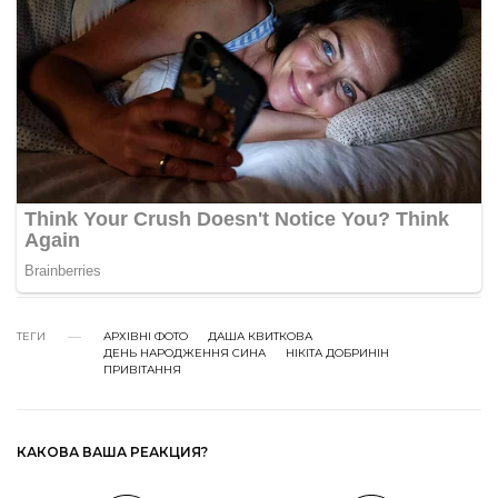
ТЕГИ
АРХІВНІ ФОТО
ДАША КВИТКОВА
ДЕНЬ НАРОДЖЕННЯ СИНА
НІКІТА ДОБРИНІН
ПРИВІТАННЯ
КАКОВА ВАША РЕАКЦИЯ?