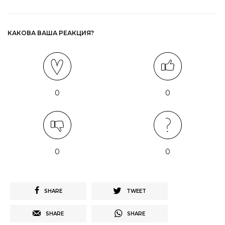
КАКОВА ВАША РЕАКЦИЯ?
0
0
0
0
SHARE
TWEET
SHARE
SHARE