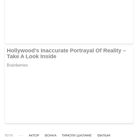
ТЕГИ
АКТОР
ВОНКА
ТИМОТИ ШАЛАМЕ
ФИЛЬМ