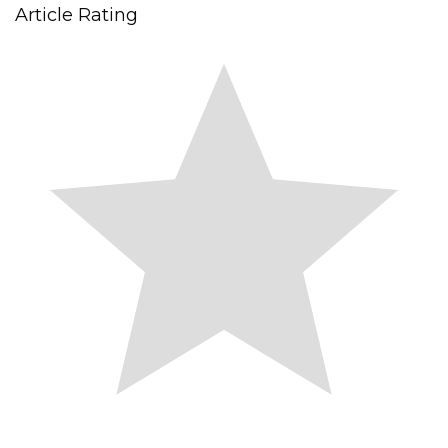
Article Rating