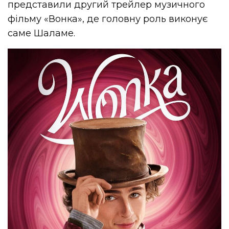
представили другий трейлер музичного
фільму «Вонка», де головну роль виконує
саме Шаламе.