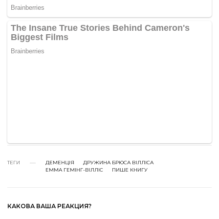
ТЕГИ
ДЕМЕНЦІЯ
ДРУЖИНА БРЮСА ВІЛЛІСА
ЕММА ГЕМІНГ-ВІЛЛІС
ПИШЕ КНИГУ
КАКОВА ВАША РЕАКЦИЯ?