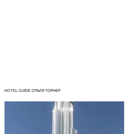
HOTEL GUIDE ОЛЬГИ ТОРНЕР