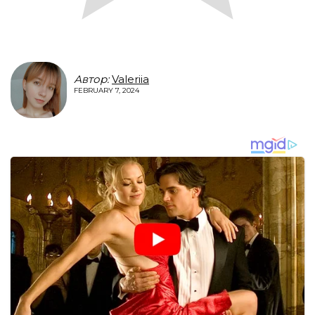
Автор:
Valeriia
FEBRUARY 7, 2024