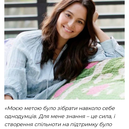
«Моєю метою було зібрати навколо себе
однодумців. Для мене знання – це сила, і
створення спільноти на підтримку було