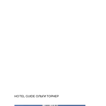
HOTEL GUIDE ОЛЬГИ ТОРНЕР