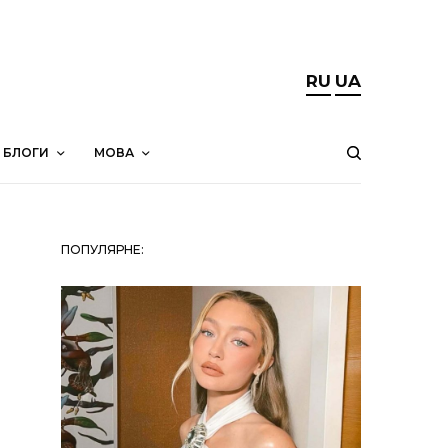
RU
UA
БЛОГИ
МОВА
ПОПУЛЯРНЕ: