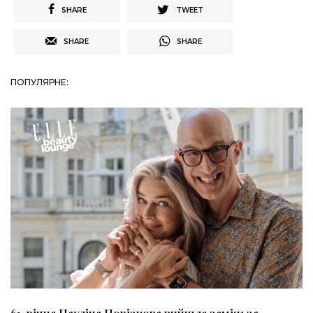
SHARE
TWEET
SHARE
SHARE
ПОПУЛЯРНЕ: