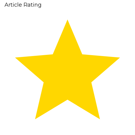
Article Rating