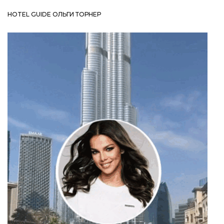
HOTEL GUIDE ОЛЬГИ ТОРНЕР