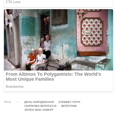
ТЕГИ
ДЕНЬ НАРОДЖЕННЯ
ЕЛІЗАБЕТ ГЕРЛІ
СВЯТКОВА ФОТОСЕСІЯ
ФОТОГРАФ
ЭЛЛЕН ФОН УНВЕРТ