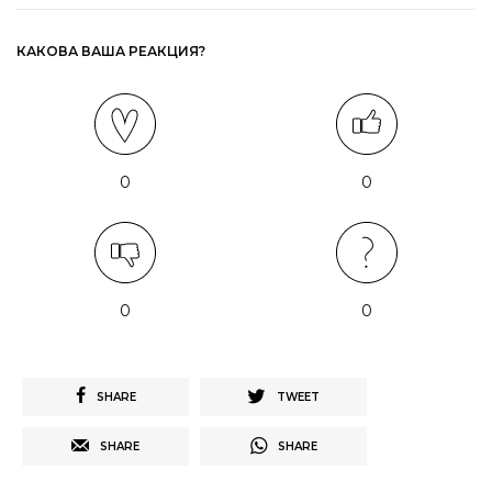
КАКОВА ВАША РЕАКЦИЯ?
0
0
0
0
SHARE
TWEET
SHARE
SHARE