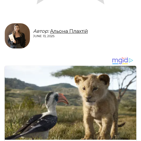
Автор:
Альона Плахтій
JUNE 13, 2025