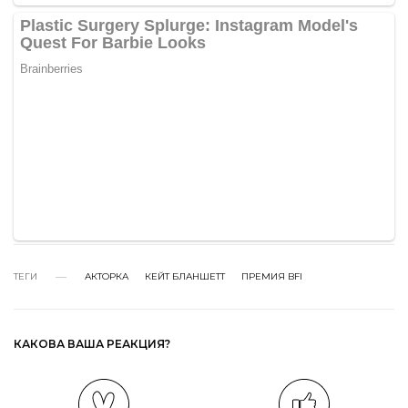
ТЕГИ
АКТОРКА
КЕЙТ БЛАНШЕТТ
ПРЕМИЯ BFI
КАКОВА ВАША РЕАКЦИЯ?