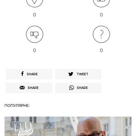
0
0
0
0
SHARE
TWEET
SHARE
SHARE
ПОПУЛЯРНЕ: