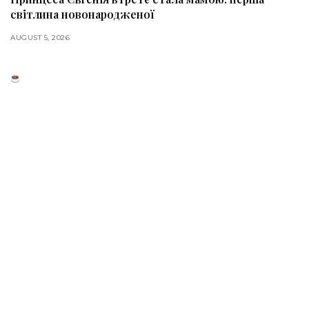
світлина новонародженої
AUGUST 5, 2026