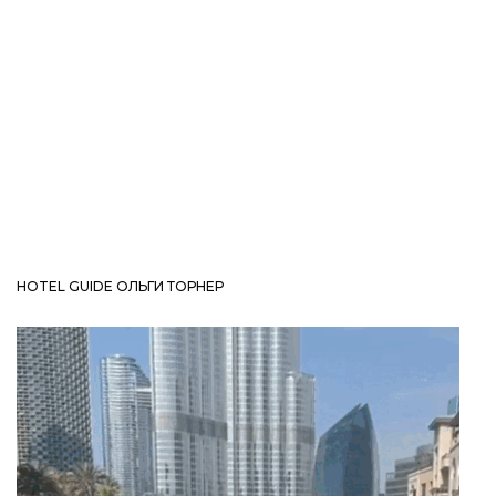
HOTEL GUIDE ОЛЬГИ ТОРНЕР