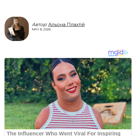
Автор:
Альона Плахтій
MAY 8, 2026