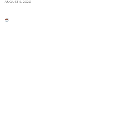
AUGUST 5, 2026