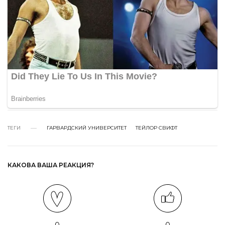
ТЕГИ
ГАРВАРДСКИЙ УНИВЕРСИТЕТ
ТЕЙЛОР СВИФТ
КАКОВА ВАША РЕАКЦИЯ?