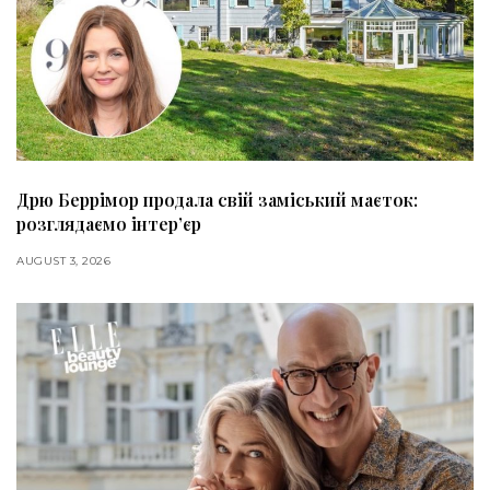
Дрю Беррімор продала свій заміський маєток:
розглядаємо інтер’єр
AUGUST 3, 2026