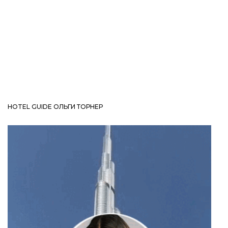
HOTEL GUIDE ОЛЬГИ ТОРНЕР