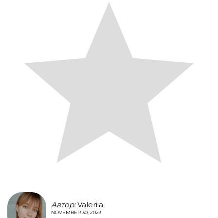
Автор:
Valeriia
NOVEMBER 30, 2023