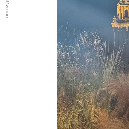
ПОПЕРЕДНЯ СТАТТЯ