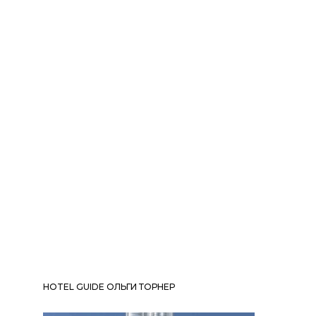
HOTEL GUIDE ОЛЬГИ ТОРНЕР