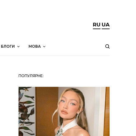
RU
UA
БЛОГИ
МОВА
ПОПУЛЯРНЕ: