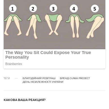
ТЕГИ
БЛАГОДІЙНИЙ РОЗІГРАШ
БРЕНД GUNIA PROJECT
ДЕНЬ НЕЗАЛЕЖНОСТІ УКРАЇНИ
КАКОВА ВАША РЕАКЦИЯ?