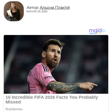
Автор:
Альона Плахтій
AUGUST 23, 2023