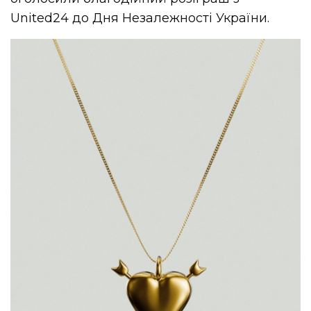
United24 до Дня Незалежності України.