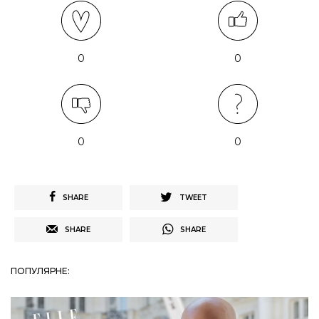
0
0
0
0
SHARE
TWEET
SHARE
SHARE
ПОПУЛЯРНЕ: