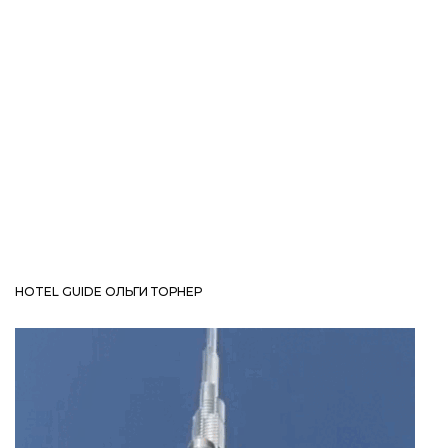
HOTEL GUIDE ОЛЬГИ ТОРНЕР