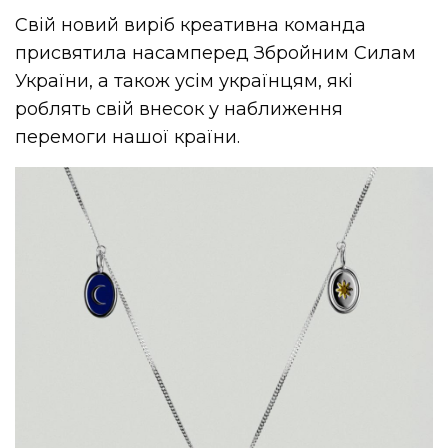
Свій новий виріб креативна команда
присвятила насамперед Збройним Силам
України, а також усім українцям, які
роблять свій внесок у наближення
перемоги нашої країни.