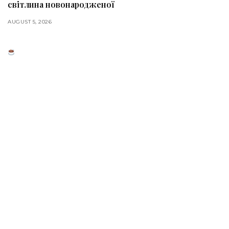
світлина новонародженої
AUGUST 5, 2026