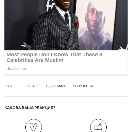
ТЕГИ
АКТОР
Г'Ю ДЖЕКМАН
РОЗЛУЧЕННЯ
КАКОВА ВАША РЕАКЦИЯ?