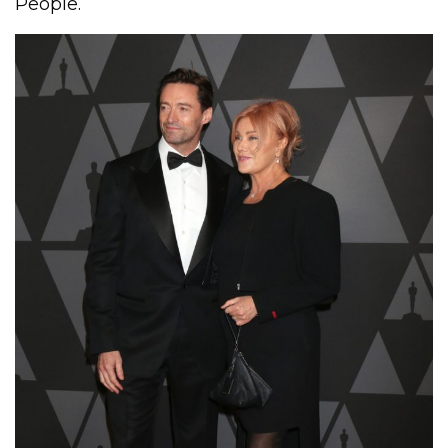
People.