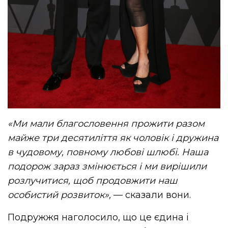
«Ми мали благословення прожити разом
майже три десятиліття як чоловік і дружина
в чудовому, повному любові шлюбі. Наша
подорож зараз змінюється і ми вирішили
розлучитися, щоб продовжити наш
особистий розвиток»,
— сказали вони.
Подружжя наголосило, що це єдина і