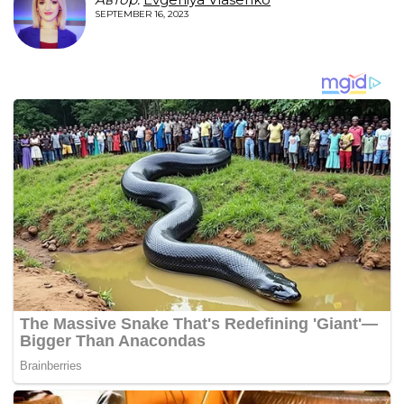
SEPTEMBER 16, 2023