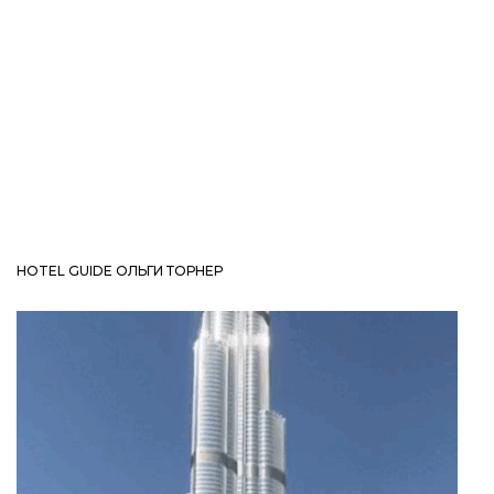
HOTEL GUIDE ОЛЬГИ ТОРНЕР