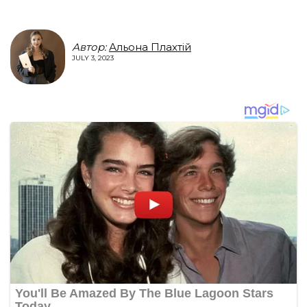
Автор:
Альона Плахтій
JULY 3, 2023