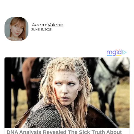
Автор:
Valeriia
JUNE 11, 2025