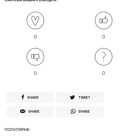
0
0
0
0
SHARE
TWEET
SHARE
SHARE
ПОПУЛЯРНЕ: