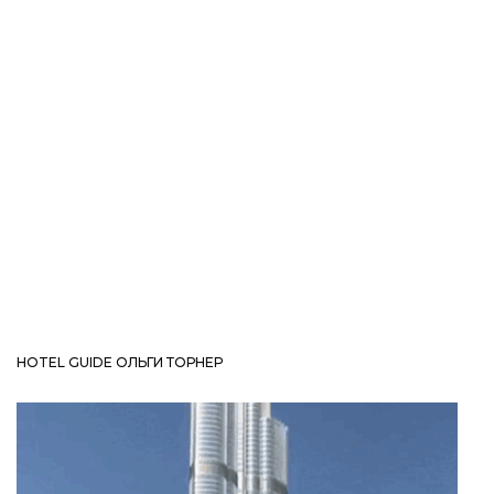
HOTEL GUIDE ОЛЬГИ ТОРНЕР