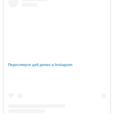
Переглянути цей допис в Instagram