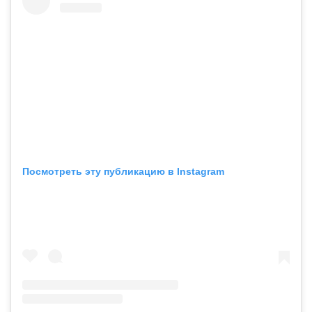
Посмотреть эту публикацию в Instagram