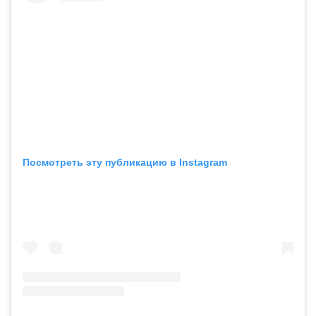
Посмотреть эту публикацию в Instagram