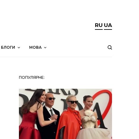
RU
UA
БЛОГИ
МОВА
ПОПУЛЯРНЕ: