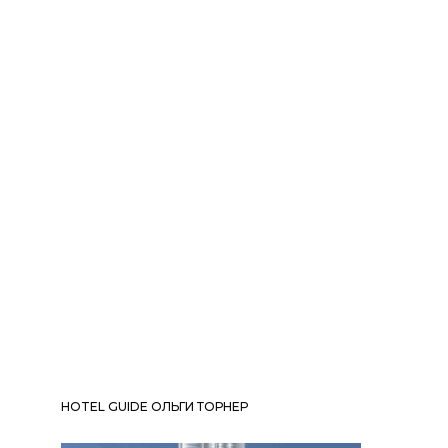
HOTEL GUIDE ОЛЬГИ ТОРНЕР