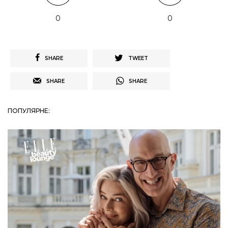
0
0
SHARE
TWEET
SHARE
SHARE
ПОПУЛЯРНЕ: