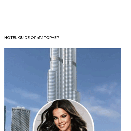
HOTEL GUIDE ОЛЬГИ ТОРНЕР