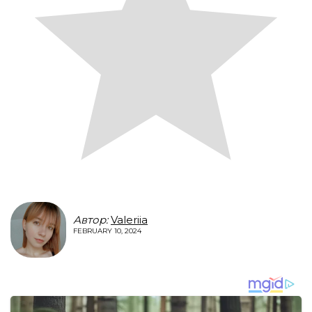
Автор:
Valeriia
FEBRUARY 10, 2024