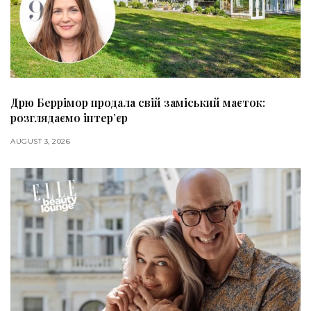
Дрю Беррімор продала свій заміський маєток:
розглядаємо інтер’єр
AUGUST 3, 2026