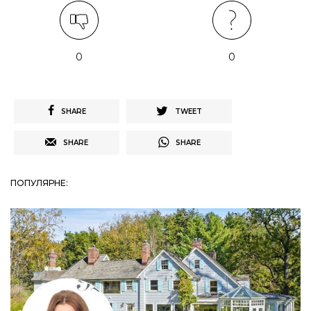
0
0
SHARE
TWEET
SHARE
SHARE
ПОПУЛЯРНЕ: