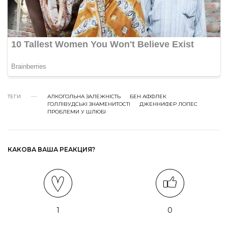
ТЕГИ
АЛКОГОЛЬНА ЗАЛЕЖНІСТЬ
БЕН АФФЛЕК
ГОЛЛІВУДСЬКІ ЗНАМЕНИТОСТІ
ДЖЕННИФЕР ЛОПЕС
ПРОБЛЕМИ У ШЛЮБІ
КАКОВА ВАША РЕАКЦИЯ?
1
0