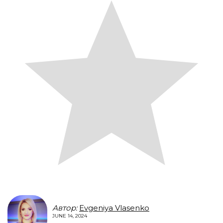
Автор:
Evgeniya Vlasenko
JUNE 14, 2024